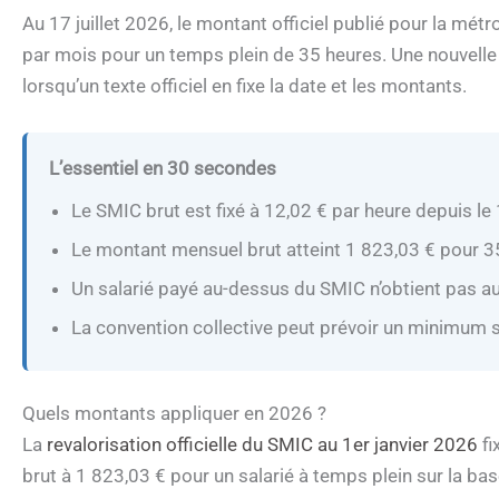
Au 17 juillet 2026, le montant officiel publié pour la mét
par mois pour un temps plein de 35 heures. Une nouvelle
lorsqu’un texte officiel en fixe la date et les montants.
L’essentiel en 30 secondes
Le SMIC brut est fixé à 12,02 € par heure depuis le
Le montant mensuel brut atteint 1 823,03 € pour 3
Un salarié payé au-dessus du SMIC n’obtient pas
La convention collective peut prévoir un minimum s
Quels montants appliquer en 2026 ?
La
revalorisation officielle du SMIC au 1er janvier 2026
fi
brut à 1 823,03 € pour un salarié à temps plein sur la b