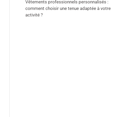
Vêtements professionnels personnalisés :
comment choisir une tenue adaptée à votre
activité ?