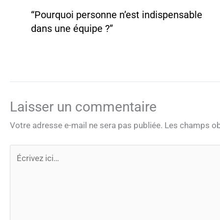
“Pourquoi personne n’est indispensable
dans une équipe ?”
Laisser un commentaire
Votre adresse e-mail ne sera pas publiée.
Les champs obl
Écrivez
ici…