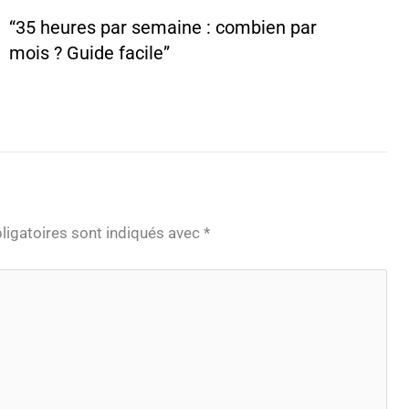
“35 heures par semaine : combien par
mois ? Guide facile”
igatoires sont indiqués avec
*