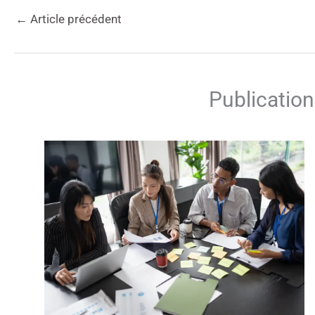
←
Article précédent
Publication