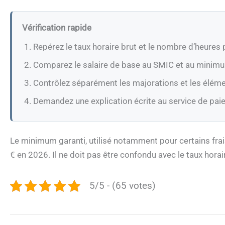
Vérification rapide
Repérez le taux horaire brut et le nombre d’heures
Comparez le salaire de base au SMIC et au minimu
Contrôlez séparément les majorations et les éléme
Demandez une explication écrite au service de paie
Le minimum garanti, utilisé notamment pour certains frais
€ en 2026. Il ne doit pas être confondu avec le taux hora
5/5 - (65 votes)