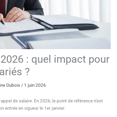
2026 : quel impact pour
ariés ?
ine Dubois
/
1 juin 2026
rappel de salaire. En 2026, le point de référence n’est
n entrée en vigueur le 1er janvier.