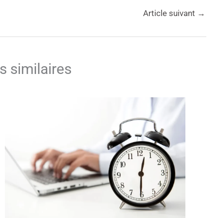
Article suivant
→
s similaires