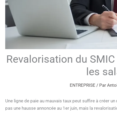
Revalorisation du SMIC 
les sal
ENTREPRISE
/ Par
Anto
Une ligne de paie au mauvais taux peut suffire à créer un 
pas une hausse annoncée au 1er juin, mais la revalorisatio