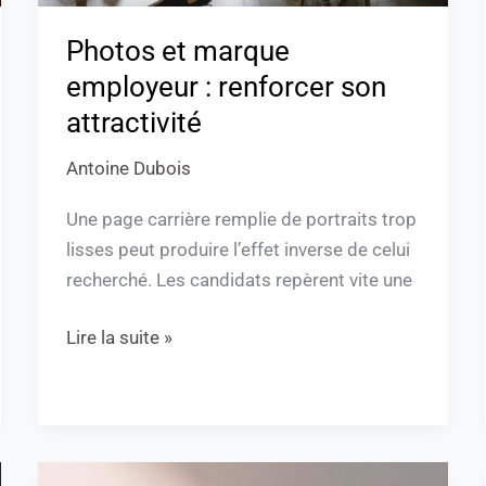
Photos et marque
employeur : renforcer son
attractivité
Antoine Dubois
Une page carrière remplie de portraits trop
lisses peut produire l’effet inverse de celui
recherché. Les candidats repèrent vite une
Lire la suite »
Où