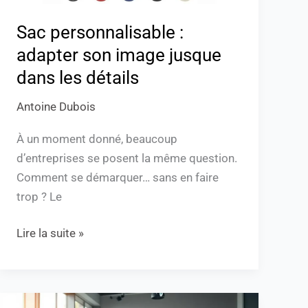
détails
Sac personnalisable :
adapter son image jusque
dans les détails
Antoine Dubois
À un moment donné, beaucoup
d’entreprises se posent la même question.
Comment se démarquer… sans en faire
trop ? Le
Lire la suite »
Optimisez