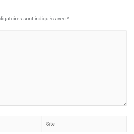
igatoires sont indiqués avec
*
Site