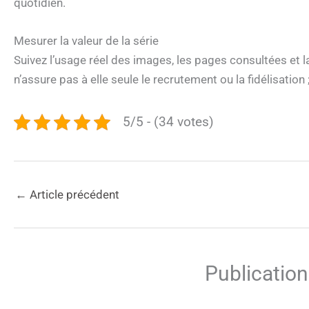
quotidien.
Mesurer la valeur de la série
Suivez l’usage réel des images, les pages consultées et 
n’assure pas à elle seule le recrutement ou la fidélisation
5/5 - (34 votes)
←
Article précédent
Publication