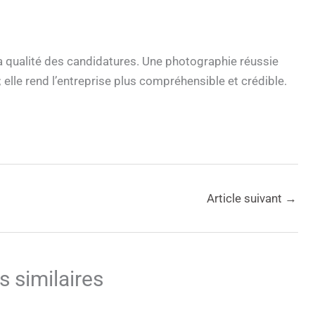
la qualité des candidatures. Une photographie réussie
 ; elle rend l’entreprise plus compréhensible et crédible.
Article suivant
→
s similaires