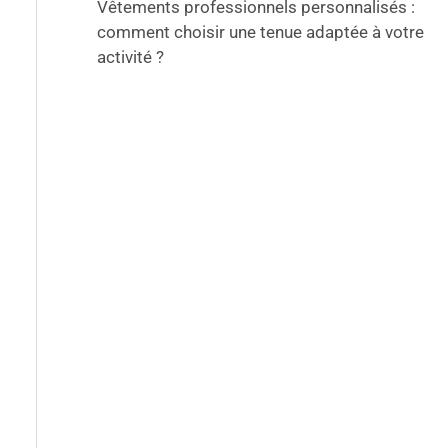
Vêtements professionnels personnalisés :
comment choisir une tenue adaptée à votre
activité ?