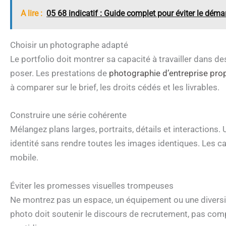
A lire :
05 68 indicatif : Guide complet pour éviter le dém
Choisir un photographe adapté
Le portfolio doit montrer sa capacité à travailler dans 
poser. Les prestations de
photographie d’entreprise pro
à comparer sur le brief, les droits cédés et les livrables.
Construire une série cohérente
Mélangez plans larges, portraits, détails et interactions
identité sans rendre toutes les images identiques. Les 
mobile.
Éviter les promesses visuelles trompeuses
Ne montrez pas un espace, un équipement ou une diversit
photo doit soutenir le discours de recrutement, pas com