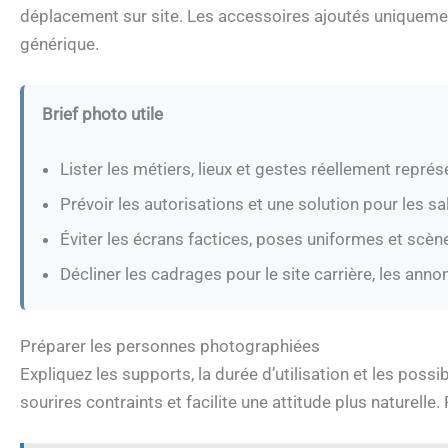
déplacement sur site. Les accessoires ajoutés uniqueme
générique.
Brief photo utile
Lister les métiers, lieux et gestes réellement représ
Prévoir les autorisations et une solution pour les sa
Éviter les écrans factices, poses uniformes et scèn
Décliner les cadrages pour le site carrière, les anno
Préparer les personnes photographiées
Expliquez les supports, la durée d’utilisation et les possib
sourires contraints et facilite une attitude plus naturell