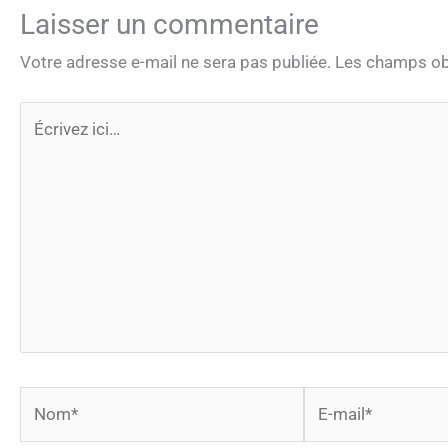
Laisser un commentaire
Votre adresse e-mail ne sera pas publiée.
Les champs obl
Écrivez
ici…
Nom*
E-
mail*