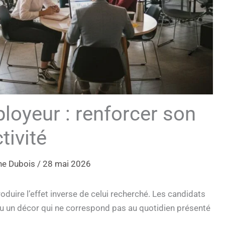
oyeur : renforcer son
tivité
ne Dubois
/
28 mai 2026
oduire l’effet inverse de celui recherché. Les candidats
ou un décor qui ne correspond pas au quotidien présenté