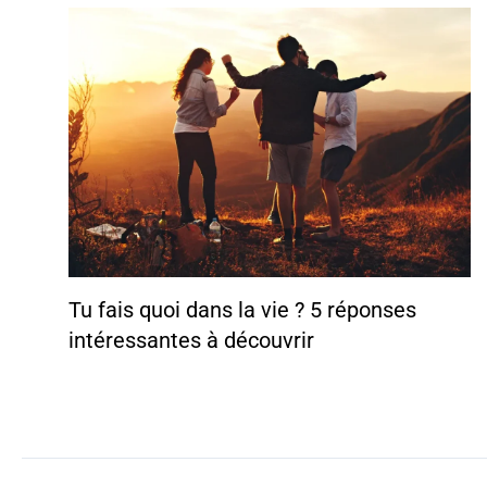
Tu fais quoi dans la vie ? 5 réponses
intéressantes à découvrir