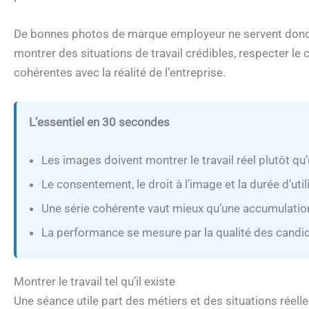
De bonnes photos de marque employeur ne servent donc 
montrer des situations de travail crédibles, respecter 
cohérentes avec la réalité de l’entreprise.
L’essentiel en 30 secondes
Les images doivent montrer le travail réel plutôt qu
Le consentement, le droit à l’image et la durée d’uti
Une série cohérente vaut mieux qu’une accumulation
La performance se mesure par la qualité des candida
Montrer le travail tel qu’il existe
Une séance utile part des métiers et des situations réelles