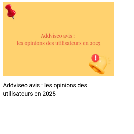
Addviseo avis : les opinions des
utilisateurs en 2025