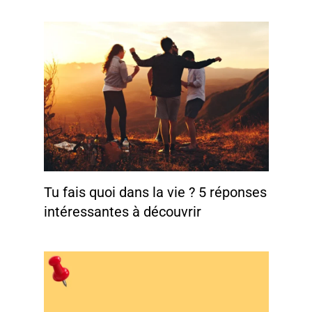
Tu fais quoi dans la vie ? 5 réponses
intéressantes à découvrir