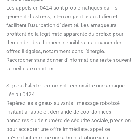
Les appels en 0424 sont problématiques car ils
génèrent du stress, interrompent le quotidien et
facilitent l’usurpation d’identité. Les arnaqueurs
profitent de la légitimité apparente du préfixe pour
demander des données sensibles ou pousser des
offres illégales, notamment dans l’énergie.
Raccrocher sans donner d’informations reste souvent
la meilleure réaction.
Signes d’alerte : comment reconnaître une arnaque
liée au 0424
Repérez les signaux suivants : message robotisé
invitant à rappeler, demande de coordonnées
bancaires ou de numéro de sécurité sociale, pression
pour accepter une offre immédiate, appel se
présentant comme une administration sans