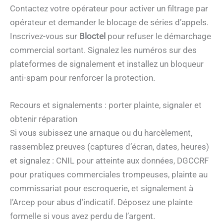
Contactez votre opérateur pour activer un filtrage par
opérateur et demander le blocage de séries d’appels.
Inscrivez-vous sur
Bloctel
pour refuser le démarchage
commercial sortant. Signalez les numéros sur des
plateformes de signalement et installez un bloqueur
anti-spam pour renforcer la protection.
Recours et signalements : porter plainte, signaler et
obtenir réparation
Si vous subissez une arnaque ou du harcèlement,
rassemblez preuves (captures d’écran, dates, heures)
et signalez : CNIL pour atteinte aux données, DGCCRF
pour pratiques commerciales trompeuses, plainte au
commissariat pour escroquerie, et signalement à
l’Arcep pour abus d’indicatif. Déposez une plainte
formelle si vous avez perdu de l’argent.