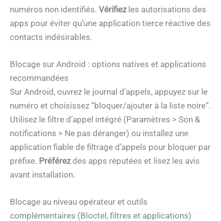
numéros non identifiés.
Vérifiez
les autorisations des
apps pour éviter qu’une application tierce réactive des
contacts indésirables.
Blocage sur Android : options natives et applications
recommandées
Sur Android, ouvrez le journal d’appels, appuyez sur le
numéro et choisissez “bloquer/ajouter à la liste noire”.
Utilisez le filtre d’appel intégré (Paramètres > Son &
notifications > Ne pas déranger) ou installez une
application fiable de filtrage d’appels pour bloquer par
préfixe.
Préférez
des apps réputées et lisez les avis
avant installation.
Blocage au niveau opérateur et outils
complémentaires (Bloctel, filtres et applications)