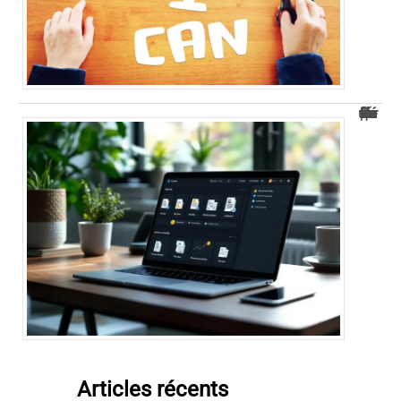
Découvrez Arkevia : le coffre-fort numérique sécurisé pour vous
Articles récents