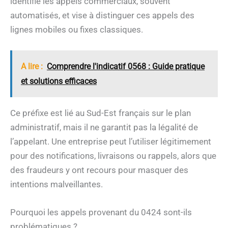
identifie les appels commerciaux, souvent
automatisés, et vise à distinguer ces appels des
lignes mobiles ou fixes classiques.
A lire :
Comprendre l'indicatif 0568 : Guide pratique
et solutions efficaces
Ce préfixe est lié au Sud-Est français sur le plan
administratif, mais il ne garantit pas la légalité de
l’appelant. Une entreprise peut l’utiliser légitimement
pour des notifications, livraisons ou rappels, alors que
des fraudeurs y ont recours pour masquer des
intentions malveillantes.
Pourquoi les appels provenant du 0424 sont-ils
problématiques ?