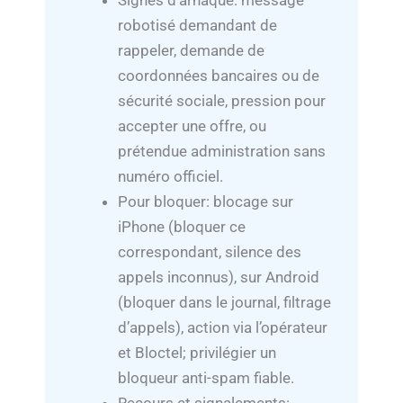
Signes d’arnaque: message
robotisé demandant de
rappeler, demande de
coordonnées bancaires ou de
sécurité sociale, pression pour
accepter une offre, ou
prétendue administration sans
numéro officiel.
Pour bloquer: blocage sur
iPhone (bloquer ce
correspondant, silence des
appels inconnus), sur Android
(bloquer dans le journal, filtrage
d’appels), action via l’opérateur
et Bloctel; privilégier un
bloqueur anti-spam fiable.