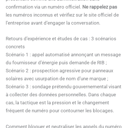
confirmation via un numéro officiel.
Ne rappelez pas
les numéros inconnus et vérifiez sur le site officiel de
l’entreprise avant d’engager la conversation.
Retours d’expérience et études de cas : 3 scénarios
concrets
Scénario 1 : appel automatisé annonçant un message
du fournisseur d’énergie puis demande de RIB ;
Scénario 2 : prospection agressive pour panneaux
solaires avec usurpation de nom d’une marque ;
Scénario 3 : sondage prétendu gouvernemental visant
à collecter des données personnelles. Dans chaque
cas, la tactique est la pression et le changement
fréquent de numéro pour contourner les blocages.
Comment bloquer et neutraliser les appels du numéro