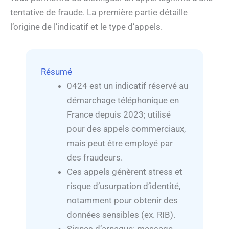
tentative de fraude. La première partie détaille
l’origine de l’indicatif et le type d’appels.
Résumé
0424 est un indicatif réservé au
démarchage téléphonique en
France depuis 2023; utilisé
pour des appels commerciaux,
mais peut être employé par
des fraudeurs.
Ces appels génèrent stress et
risque d’usurpation d’identité,
notamment pour obtenir des
données sensibles (ex. RIB).