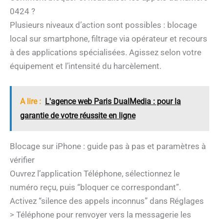
0424 ?
Plusieurs niveaux d’action sont possibles : blocage
local sur smartphone, filtrage via opérateur et recours
à des applications spécialisées. Agissez selon votre
équipement et l’intensité du harcèlement.
A lire :
L'agence web Paris DualMedia : pour la
garantie de votre réussite en ligne
Blocage sur iPhone : guide pas à pas et paramètres à
vérifier
Ouvrez l’application Téléphone, sélectionnez le
numéro reçu, puis “bloquer ce correspondant”.
Activez “silence des appels inconnus” dans Réglages
> Téléphone pour renvoyer vers la messagerie les