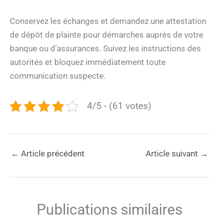
Conservez les échanges et demandez une attestation
de dépôt de plainte pour démarches auprès de votre
banque ou d’assurances. Suivez les instructions des
autorités et bloquez immédiatement toute
communication suspecte.
4/5 - (61 votes)
←
Article précédent
Article suivant
→
Publications similaires