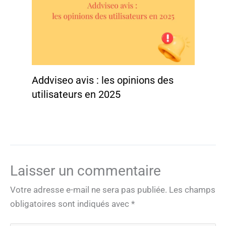
Addviseo avis : les opinions des
utilisateurs en 2025
Laisser un commentaire
Votre adresse e-mail ne sera pas publiée.
Les champs
obligatoires sont indiqués avec
*