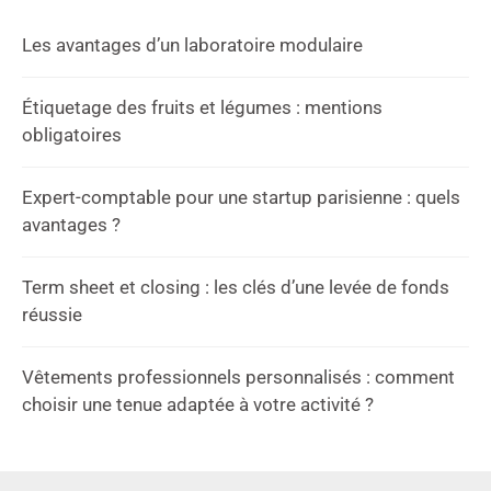
Les avantages d’un laboratoire modulaire
Étiquetage des fruits et légumes : mentions
obligatoires
Expert-comptable pour une startup parisienne : quels
avantages ?
Term sheet et closing : les clés d’une levée de fonds
réussie
Vêtements professionnels personnalisés : comment
choisir une tenue adaptée à votre activité ?