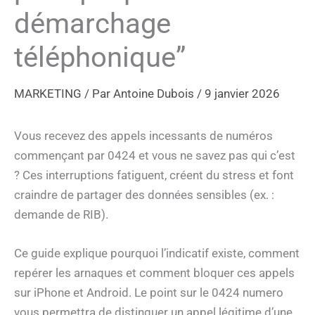
démarchage
téléphonique”
MARKETING
/ Par
Antoine Dubois
/
9 janvier 2026
Vous recevez des appels incessants de numéros
commençant par 0424 et vous ne savez pas qui c’est
? Ces interruptions fatiguent, créent du stress et font
craindre de partager des données sensibles (ex. :
demande de RIB).
Ce guide explique pourquoi l’indicatif existe, comment
repérer les arnaques et comment bloquer ces appels
sur iPhone et Android. Le point sur le 0424 numero
vous permettra de distinguer un appel légitime d’une