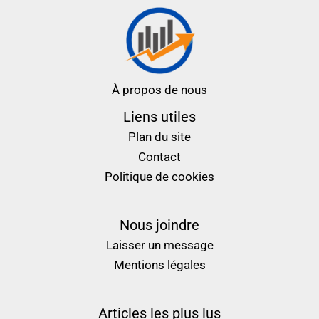
À propos de nous
Liens utiles
Plan du site
Contact
Politique de cookies
Nous joindre
Laisser un message
Mentions légales
Articles les plus lus