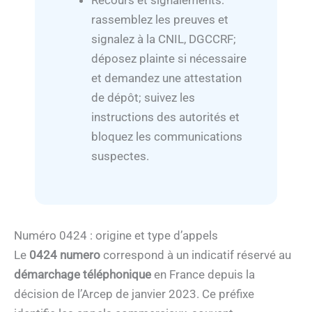
Recours et signalements:
rassemblez les preuves et
signalez à la CNIL, DGCCRF;
déposez plainte si nécessaire
et demandez une attestation
de dépôt; suivez les
instructions des autorités et
bloquez les communications
suspectes.
Numéro 0424 : origine et type d’appels
Le
0424 numero
correspond à un indicatif réservé au
démarchage téléphonique
en France depuis la
décision de l’Arcep de janvier 2023. Ce préfixe