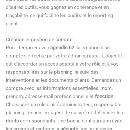
d’autres outils, vous gagnez en cohérence et en
traçabilité, ce qui facilite les audits et le reporting
client.
Création et gestion de compte
Pour démarrer avec
agendis 62
, la création d’un
compte s’effectue par votre administrateur. L’objectif
est d’accorder un accès adapté à votre
rôle
et à vos
responsabilités sur le planning, le suivi des
interventions et les documents clients. Demandez un
compte avec les informations essentielles : nom,
prénom, adresse mail professionnelle et
fonction
.
Choisissez un rôle clair ( administrateur, responsable
planning, technicien, agent de saisie ) et définissez les
droits
correspondants. Une bonne configuration évite
les erreurs et renforce la
sécurité
. Veillez à rester