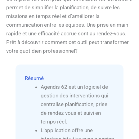
permet de simplifier la planification, de suivre les
missions en temps réel et d’améliorer la
communication entre les équipes. Une prise en main
rapide et une efficacité accrue sont au rendez-vous.
Prêt à découvrir comment cet outil peut transformer
votre quotidien professionnel?
Résumé
Agendis 62 est un logiciel de
gestion des interventions qui
centralise planification, prise
de rendez-vous et suivi en
temps réel.
L’application offre une