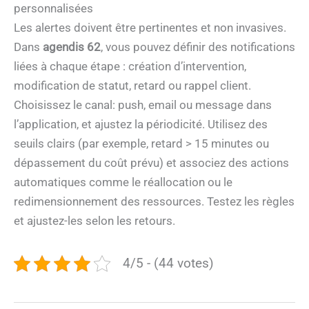
personnalisées
Les alertes doivent être pertinentes et non invasives.
Dans
agendis 62
, vous pouvez définir des notifications
liées à chaque étape : création d’intervention,
modification de statut, retard ou rappel client.
Choisissez le canal: push, email ou message dans
l’application, et ajustez la périodicité. Utilisez des
seuils clairs (par exemple, retard > 15 minutes ou
dépassement du coût prévu) et associez des actions
automatiques comme le réallocation ou le
redimensionnement des ressources. Testez les règles
et ajustez-les selon les retours.
4/5 - (44 votes)