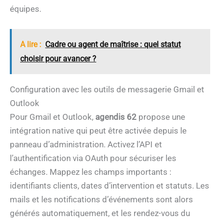
équipes.
A lire :
Cadre ou agent de maîtrise : quel statut
choisir pour avancer ?
Configuration avec les outils de messagerie Gmail et
Outlook
Pour Gmail et Outlook,
agendis 62
propose une
intégration native qui peut être activée depuis le
panneau d’administration. Activez l’API et
l’authentification via OAuth pour sécuriser les
échanges. Mappez les champs importants :
identifiants clients, dates d’intervention et statuts. Les
mails et les notifications d’événements sont alors
générés automatiquement, et les rendez-vous du