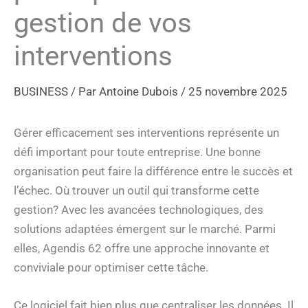
gestion de vos
interventions
BUSINESS
/ Par
Antoine Dubois
/
25 novembre 2025
Gérer efficacement ses interventions représente un
défi important pour toute entreprise. Une bonne
organisation peut faire la différence entre le succès et
l’échec. Où trouver un outil qui transforme cette
gestion? Avec les avancées technologiques, des
solutions adaptées émergent sur le marché. Parmi
elles, Agendis 62 offre une approche innovante et
conviviale pour optimiser cette tâche.
Ce logiciel fait bien plus que centraliser les données. Il