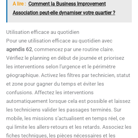
A lire :
Comment la Business Improvement
Association peut-elle dynamiser votre quartier ?
Utilisation efficace au quotidien
Pour une utilisation efficace au quotidien avec
agendis 62
, commencez par une routine claire.
Vérifiez le planning en début de journée et priorisez
les interventions selon l’urgence et le périmètre
géographique. Activez les filtres par technicien, statut
et zone pour gagner du temps et éviter les
confusions. Affectez les interventions
automatiquement lorsque cela est possible et laissez
les techniciens valider les passages terminés. Sur
mobile, les missions s’actualisent en temps réel, ce
qui limite les allers-retours et les retards. Associez les
fiches techniques, les pièces nécessaires et les