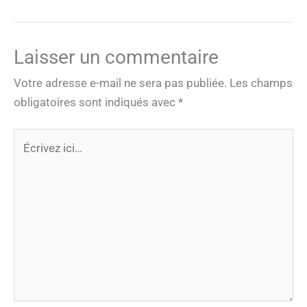
Laisser un commentaire
Votre adresse e-mail ne sera pas publiée.
Les champs
obligatoires sont indiqués avec
*
Écrivez
ici…