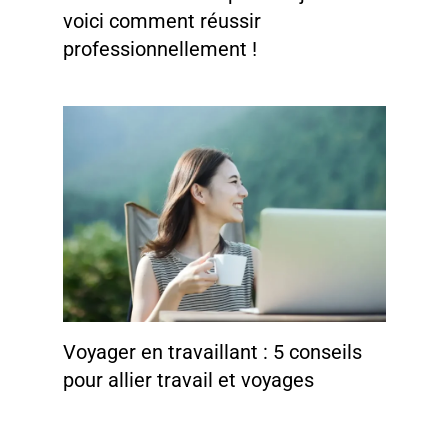
voici comment réussir
professionnellement !
Voyager en travaillant : 5 conseils
pour allier travail et voyages