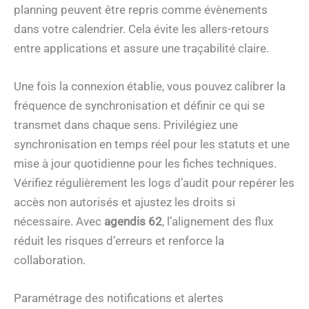
planning peuvent être repris comme évènements
dans votre calendrier. Cela évite les allers-retours
entre applications et assure une traçabilité claire.
Une fois la connexion établie, vous pouvez calibrer la
fréquence de synchronisation et définir ce qui se
transmet dans chaque sens. Privilégiez une
synchronisation en temps réel pour les statuts et une
mise à jour quotidienne pour les fiches techniques.
Vérifiez régulièrement les logs d’audit pour repérer les
accès non autorisés et ajustez les droits si
nécessaire. Avec
agendis 62
, l’alignement des flux
réduit les risques d’erreurs et renforce la
collaboration.
Paramétrage des notifications et alertes