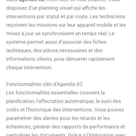
disposez d’un planning visuel qui affiche les
interventions par statut et par route. Les techniciens
reçoivent les missions sur leur appareil mobile et les
mises à jour se synchronisent en temps réel. Le
système permet aussi d’associer des fiches
techniques, des pièces nécessaires et des
informations clients, pour démarrer rapidement
chaque intervention.
Fonctionnalités clés d’Agendis 62
Les fonctionnalités essentielles couvrent la
planification, l’affectation automatique, le suivi des
coûts et l’historique des interventions. Vous pouvez
paramétrer des alertes pour les retards et les
échéances, générer des rapports de performance et
centraliser les documents. Grâce à l’intégration avec