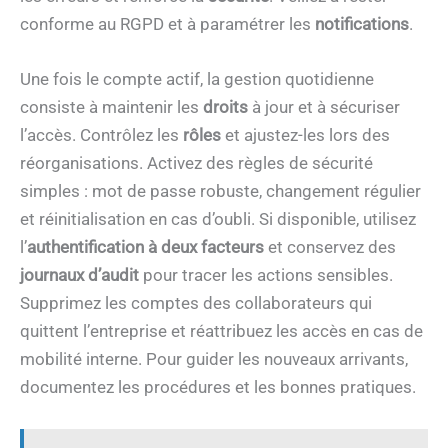
conforme au RGPD et à paramétrer les
notifications
.
Une fois le compte actif, la gestion quotidienne
consiste à maintenir les
droits
à jour et à sécuriser
l’accès. Contrôlez les
rôles
et ajustez-les lors des
réorganisations. Activez des règles de sécurité
simples : mot de passe robuste, changement régulier
et réinitialisation en cas d’oubli. Si disponible, utilisez
l’
authentification à deux facteurs
et conservez des
journaux d’audit
pour tracer les actions sensibles.
Supprimez les comptes des collaborateurs qui
quittent l’entreprise et réattribuez les accès en cas de
mobilité interne. Pour guider les nouveaux arrivants,
documentez les procédures et les bonnes pratiques.