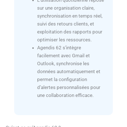
L’utilisation quotidienne repose
sur une organisation claire,
synchronisation en temps réel,
suivi des retours clients, et
exploitation des rapports pour
optimiser les ressources.
Agendis 62 s’intègre
facilement avec Gmail et
Outlook, synchronise les
données automatiquement et
permet la configuration
d’alertes personnalisées pour
une collaboration efficace.