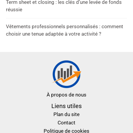
Term sheet et closing : les clés d’une levée de fonds
réussie
Vêtements professionnels personnalisés : comment
choisir une tenue adaptée à votre activité ?
À propos de nous
Liens utiles
Plan du site
Contact
Politique de cookies