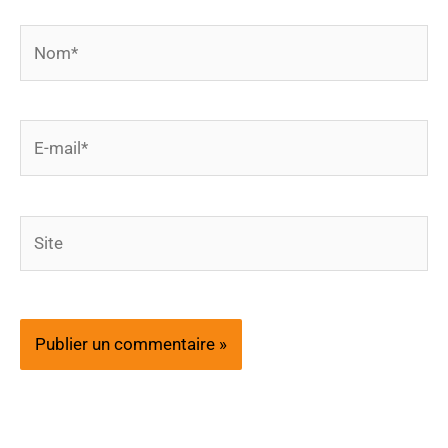
Nom*
E-
mail*
Site