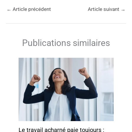
←
Article précédent
Article suivant
→
Publications similaires
Le travail acharné paie toujours :