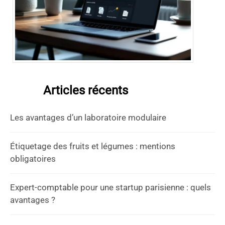
Articles récents
Les avantages d’un laboratoire modulaire
Étiquetage des fruits et légumes : mentions
obligatoires
Expert-comptable pour une startup parisienne : quels
avantages ?