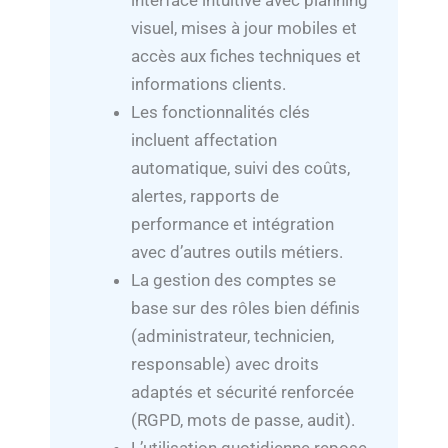
interface intuitive avec planning
visuel, mises à jour mobiles et
accès aux fiches techniques et
informations clients.
Les fonctionnalités clés
incluent affectation
automatique, suivi des coûts,
alertes, rapports de
performance et intégration
avec d’autres outils métiers.
La gestion des comptes se
base sur des rôles bien définis
(administrateur, technicien,
responsable) avec droits
adaptés et sécurité renforcée
(RGPD, mots de passe, audit).