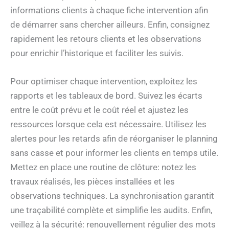
informations clients à chaque fiche intervention afin
de démarrer sans chercher ailleurs. Enfin, consignez
rapidement les retours clients et les observations
pour enrichir l’historique et faciliter les suivis.
Pour optimiser chaque intervention, exploitez les
rapports et les tableaux de bord. Suivez les écarts
entre le coût prévu et le coût réel et ajustez les
ressources lorsque cela est nécessaire. Utilisez les
alertes pour les retards afin de réorganiser le planning
sans casse et pour informer les clients en temps utile.
Mettez en place une routine de clôture: notez les
travaux réalisés, les pièces installées et les
observations techniques. La synchronisation garantit
une traçabilité complète et simplifie les audits. Enfin,
veillez à la sécurité: renouvellement régulier des mots