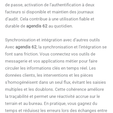
de passe, activation de l’authentification à deux
facteurs si disponible et maintien des journaux
d’audit. Cela contribue à une utilisation fiable et
durable de
agendis 62
au quotidien.
Synchronisation et intégration avec d’autres outils
Avec
agendis 62
, la synchronisation et l’intégration se
font sans friction. Vous connectez vos outils de
messagerie et vos applications métier pour faire
circuler les informations clés en temps réel. Les
données clients, les interventions et les pièces
s’homogénéisent dans un seul flux, évitant les saisies
multiples et les doublons. Cette cohérence améliore
la traçabilité et permet une réactivité accrue sur le
terrain et au bureau. En pratique, vous gagnez du
temps et réduisez les erreurs lors des échanges entre