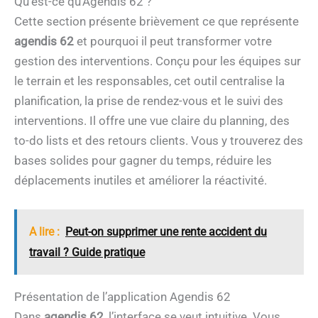
Qu’est-ce qu’Agendis 62 ?
Cette section présente brièvement ce que représente
agendis 62
et pourquoi il peut transformer votre
gestion des interventions. Conçu pour les équipes sur
le terrain et les responsables, cet outil centralise la
planification, la prise de rendez-vous et le suivi des
interventions. Il offre une vue claire du planning, des
to-do lists et des retours clients. Vous y trouverez des
bases solides pour gagner du temps, réduire les
déplacements inutiles et améliorer la réactivité.
A lire :
Peut-on supprimer une rente accident du
travail ? Guide pratique
Présentation de l’application Agendis 62
Dans
agendis 62
, l’interface se veut intuitive. Vous