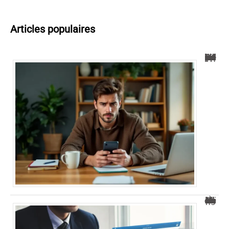
Articles populaires
0424 téléphone : Guide pour comprendre et bloquer les appels indésirables
À quelle heure les virements bancaires passent au Crédit Agricole ?