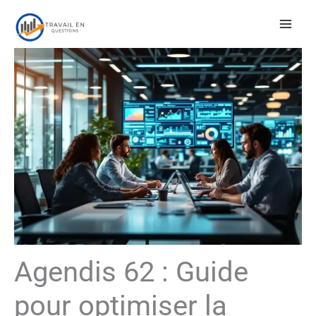
Aller
au
contenu
Agendis 62 : Guide
pour optimiser la