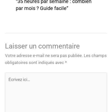
“35 heures par semaine : combien
par mois ? Guide facile”
Laisser un commentaire
Votre adresse e-mail ne sera pas publiée.
Les champs
obligatoires sont indiqués avec
*
Écrivez
ici…