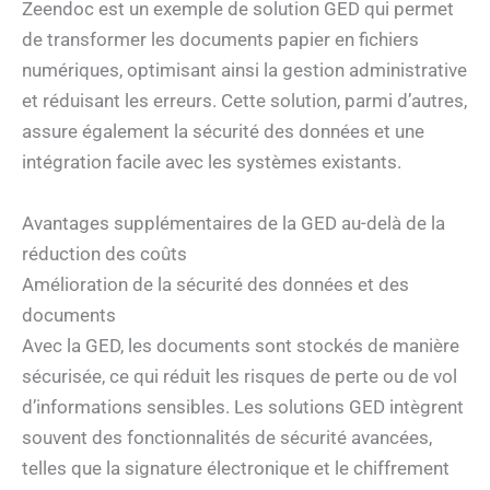
Zeendoc est un exemple de solution GED qui permet
de transformer les documents papier en fichiers
numériques, optimisant ainsi la gestion administrative
et réduisant les erreurs. Cette solution, parmi d’autres,
assure également la sécurité des données et une
intégration facile avec les systèmes existants.
Avantages supplémentaires de la GED au-delà de la
réduction des coûts
Amélioration de la sécurité des données et des
documents
Avec la GED, les documents sont stockés de manière
sécurisée, ce qui réduit les risques de perte ou de vol
d’informations sensibles. Les solutions GED intègrent
souvent des fonctionnalités de sécurité avancées,
telles que la signature électronique et le chiffrement