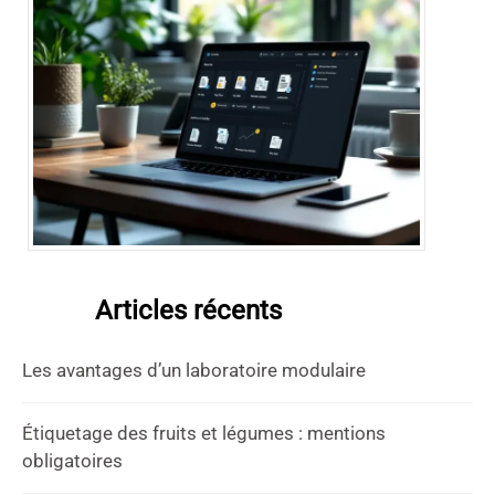
Articles récents
Les avantages d’un laboratoire modulaire
Étiquetage des fruits et légumes : mentions
obligatoires