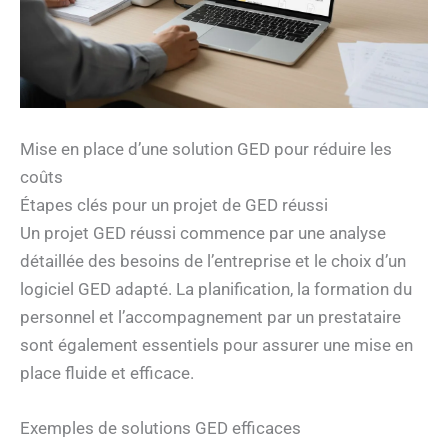
Mise en place d’une solution GED pour réduire les
coûts
Étapes clés pour un projet de GED réussi
Un projet GED réussi commence par une analyse
détaillée des besoins de l’entreprise et le choix d’un
logiciel GED adapté. La planification, la formation du
personnel et l’accompagnement par un prestataire
sont également essentiels pour assurer une mise en
place fluide et efficace.
Exemples de solutions GED efficaces