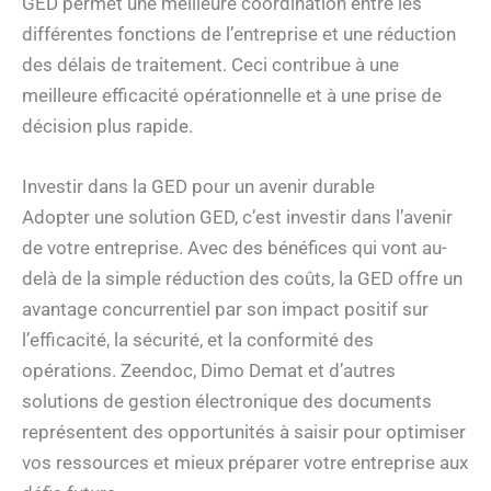
GED permet une meilleure coordination entre les
différentes fonctions de l’entreprise et une réduction
des délais de traitement. Ceci contribue à une
meilleure efficacité opérationnelle et à une prise de
décision plus rapide.
Investir dans la GED pour un avenir durable
Adopter une solution GED, c’est investir dans l’avenir
de votre entreprise. Avec des bénéfices qui vont au-
delà de la simple réduction des coûts, la GED offre un
avantage concurrentiel par son impact positif sur
l’efficacité, la sécurité, et la conformité des
opérations. Zeendoc, Dimo Demat et d’autres
solutions de gestion électronique des documents
représentent des opportunités à saisir pour optimiser
vos ressources et mieux préparer votre entreprise aux