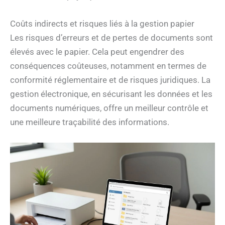
Coûts indirects et risques liés à la gestion papier
Les risques d’erreurs et de pertes de documents sont
élevés avec le papier. Cela peut engendrer des
conséquences coûteuses, notamment en termes de
conformité réglementaire et de risques juridiques. La
gestion électronique, en sécurisant les données et les
documents numériques, offre un meilleur contrôle et
une meilleure traçabilité des informations.