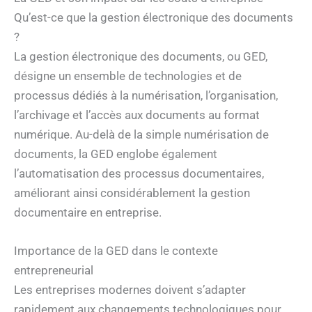
Qu’est-ce que la gestion électronique des documents
?
La gestion électronique des documents, ou GED,
désigne un ensemble de technologies et de
processus dédiés à la numérisation, l’organisation,
l’archivage et l’accès aux documents au format
numérique. Au-delà de la simple numérisation de
documents, la GED englobe également
l’automatisation des processus documentaires,
améliorant ainsi considérablement la gestion
documentaire en entreprise.
Importance de la GED dans le contexte
entrepreneurial
Les entreprises modernes doivent s’adapter
rapidement aux changements technologiques pour