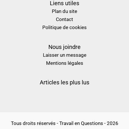
Liens utiles
Plan du site
Contact
Politique de cookies
Nous joindre
Laisser un message
Mentions légales
Articles les plus lus
Tous droits réservés - Travail en Questions - 2026