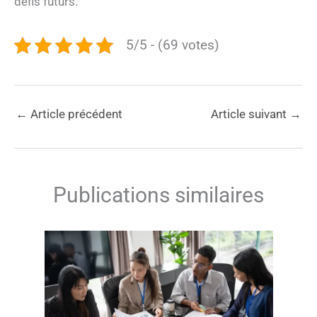
défis futurs.
5/5 - (69 votes)
←
Article précédent
Article suivant
→
Publications similaires