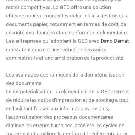
rester compétitives. La GED offre une solution
efficace pour surmonter les défis liés à la gestion des
documents papier, notamment en termes de coût, de
sécurité des données et de conformité réglementaire.
Les entreprises qui adoptent la GED avec
Dimo Demat
constatent souvent une réduction des coûts
administratifs et une amélioration de la productivité.
Les avantages économiques de la dématérialisation
des documents
La dématérialisation, un élément clé de la GED, permet
de réduire les coûts d’impression et de stockage, tout
en facilitant l’accès aux informations. De plus,
l’automatisation des processus documentaires
diminue les erreurs humaines, accélère les cycles de
traitement et améliore la conformité réglementaire, ce