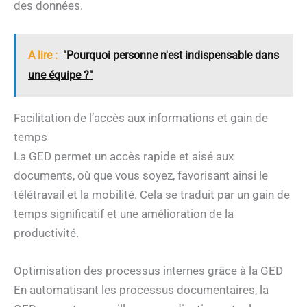
des données.
A lire :
"Pourquoi personne n'est indispensable dans
une équipe ?"
Facilitation de l’accès aux informations et gain de
temps
La GED permet un accès rapide et aisé aux
documents, où que vous soyez, favorisant ainsi le
télétravail et la mobilité. Cela se traduit par un gain de
temps significatif et une amélioration de la
productivité.
Optimisation des processus internes grâce à la GED
En automatisant les processus documentaires, la