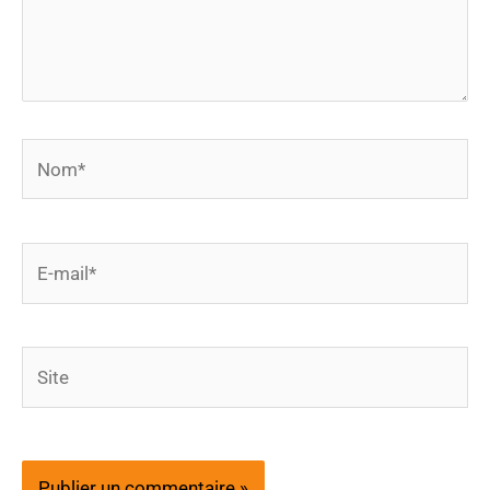
Nom*
E-
mail*
Site