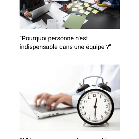
“Pourquoi personne n’est
indispensable dans une équipe ?”