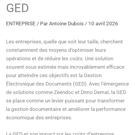
GED
ENTREPRISE
/ Par
Antoine Dubois
/
10 avril 2026
Les entreprises, quelle que soit leur taille, cherchent
constamment des moyens d’optimiser leurs
opérations et de réduire les coûts. Une solution
souvent sous-estimée mais incroyablement efficace
pour atteindre ces objectifs est la Gestion
Électronique des Documents (GED). Avec l’émergence
de solutions comme Zeendoc et Dimo Demat, la GED
se place comme un levier puissant pour transformer
la gestion documentaire et améliorer la performance
économique des entreprises.
La GED et son impact sur les coûts d’entreprise