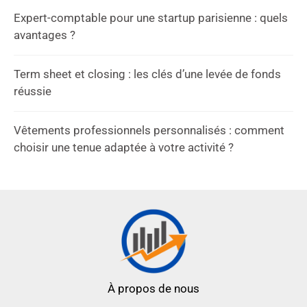
Expert-comptable pour une startup parisienne : quels
avantages ?
Term sheet et closing : les clés d’une levée de fonds
réussie
Vêtements professionnels personnalisés : comment
choisir une tenue adaptée à votre activité ?
À propos de nous