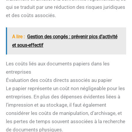
qui se traduit par une réduction des risques juridiques
et des coûts associés.
A lire :
Gestion des congés : prévenir pics d’activité
et sous-effectif
Les coûts liés aux documents papiers dans les
entreprises
Évaluation des coûts directs associés au papier
Le papier représente un coût non négligeable pour les
entreprises. En plus des dépenses évidentes liées à
l’impression et au stockage, il faut également
considérer les coûts de manipulation, d’archivage, et
les pertes de temps souvent associées à la recherche
de documents physiques.