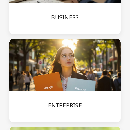
BUSINESS
ENTREPRISE