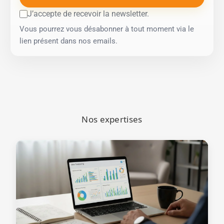
J’accepte de recevoir la newsletter.
Vous pourrez vous désabonner à tout moment via le
lien présent dans nos emails.
Nos expertises