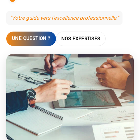
"Votre guide vers l’excellence professionnelle."
UNE QUESTION ?
NOS EXPERTISES