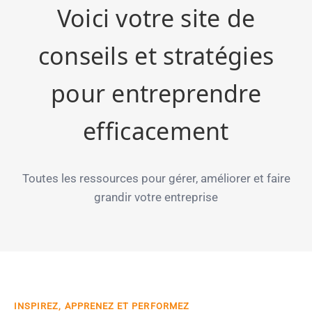
Voici votre site de
conseils et stratégies
pour entreprendre
efficacement
Toutes les ressources pour gérer, améliorer et faire
grandir votre entreprise
INSPIREZ, APPRENEZ ET PERFORMEZ