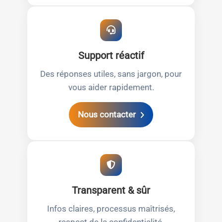
Support réactif
Des réponses utiles, sans jargon, pour
vous aider rapidement.
Nous contacter
Transparent & sûr
Infos claires, processus maîtrisés,