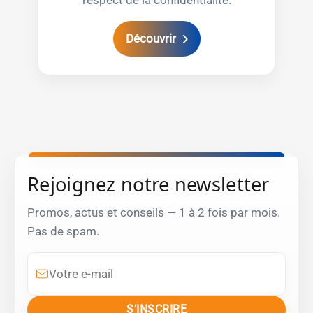
respect de la confidentialité.
Découvrir
Rejoignez notre newsletter
Promos, actus et conseils — 1 à 2 fois par mois.
Pas de spam.
Votre e-mail
S’INSCRIRE