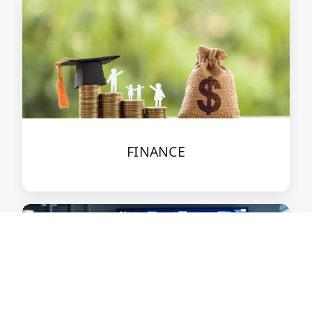
FINANCE