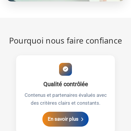
Pourquoi nous faire confiance
Qualité contrôlée
Contenus et partenaires évalués avec
des critères clairs et constants.
En savoir plus