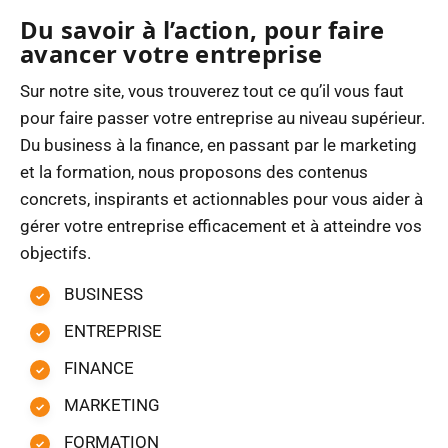
Du savoir à l’action, pour faire
avancer votre entreprise
Sur notre site, vous trouverez tout ce qu’il vous faut
pour faire passer votre entreprise au niveau supérieur.
Du business à la finance, en passant par le marketing
et la formation, nous proposons des contenus
concrets, inspirants et actionnables pour vous aider à
gérer votre entreprise efficacement et à atteindre vos
objectifs.
BUSINESS
ENTREPRISE
FINANCE
MARKETING
FORMATION